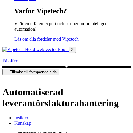
Varför Vipetech?
Vi är en erfaren expert och partner inom intelligent
automation!
Läs om alla fördelar med Vipetech
X
Få offert
Automatiserad
leverantörsfakturahantering
Insikter
Kunskap