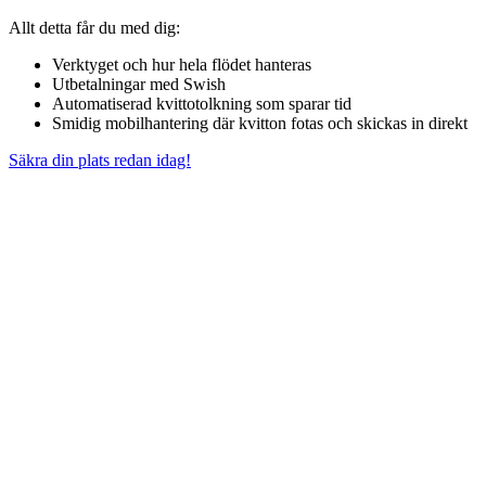
Allt detta får du med dig:
Verktyget och hur hela flödet hanteras
Utbetalningar med Swish
Automatiserad kvittotolkning som sparar tid
Smidig mobilhantering där kvitton fotas och skickas in direkt
Säkra din plats redan idag!