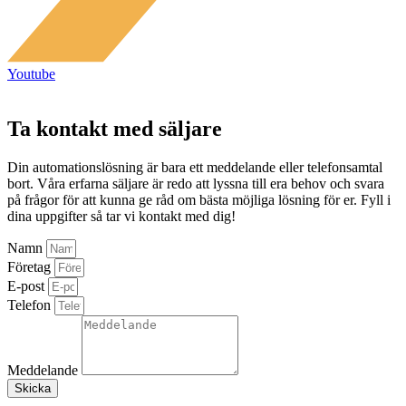
Youtube
Ta kontakt med säljare
Din automationslösning är bara ett meddelande eller telefonsamtal
bort. Våra erfarna säljare är redo att lyssna till era behov och svara
på frågor för att kunna ge råd om bästa möjliga lösning för er. Fyll i
dina uppgifter så tar vi kontakt med dig!
Namn
Företag
E-post
Telefon
Meddelande
Skicka