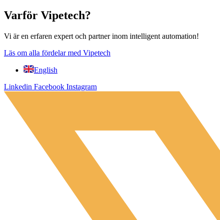
Varför Vipetech?
Vi är en erfaren expert och partner inom intelligent automation!
Läs om alla fördelar med Vipetech
English
Linkedin
Facebook
Instagram