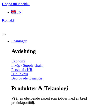
Hoppa till innehåll
EN
Kontakt
Lösningar
Avdelning
Ekonomi
Inköp / Supply chain
Personal / HR
IT / Teknik
Beprövade lösningar
Produkter & Teknologi
Vi är en oberoende expert som jobbar med en bred
produktportfölj.