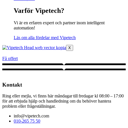
Varför Vipetech?
Vi är en erfaren expert och partner inom intelligent
automation!
Läs om alla fördelar med Vipetech
X
Få offert
Kontakt
Ring eller mejla, vi finns här måndagar till fredagar kl
08:00 – 17:00
för att erbjuda hjälp och handledning om du behöver hantera
problem eller frågeställningar.
info
@vipetech.com
010-265 75 50