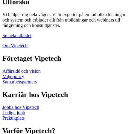
Utforska
Vi hjälper dig hela vägen. Vi är experter på en rad olika lösningar
och system och erbjuder allt från utbildningar och webinars till
rådgivning och konsulttjänster.
Se hela utbudet
Om Vipetech
Företaget Vipetech
Affärsidé och vision
Miljöpolicy
Samarbetspartners
Karriär hos Vipetech
Jobba hos Vipetech
Lediga jobb
Praktikplats
Varför Vipetech?