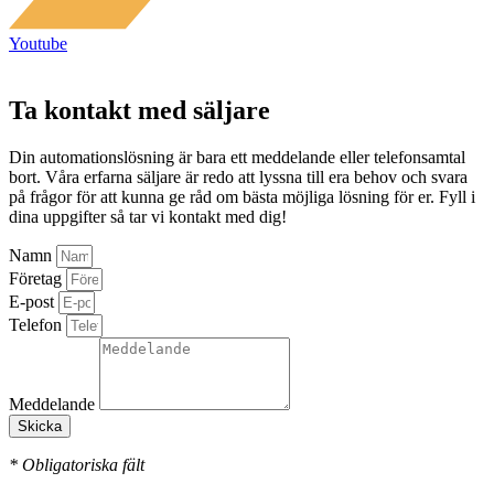
Youtube
Ta kontakt med säljare
Din automationslösning är bara ett meddelande eller telefonsamtal
bort. Våra erfarna säljare är redo att lyssna till era behov och svara
på frågor för att kunna ge råd om bästa möjliga lösning för er. Fyll i
dina uppgifter så tar vi kontakt med dig!
Namn
Företag
E-post
Telefon
Meddelande
Skicka
* Obligatoriska fält