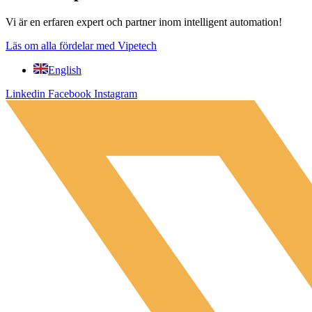
Vi är en erfaren expert och partner inom intelligent automation!
Läs om alla fördelar med Vipetech
English
Linkedin
Facebook
Instagram