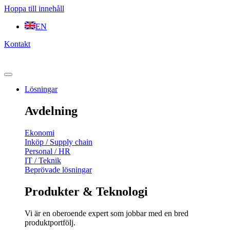
Hoppa till innehåll
EN
Kontakt
Lösningar
Avdelning
Ekonomi
Inköp / Supply chain
Personal / HR
IT / Teknik
Beprövade lösningar
Produkter & Teknologi
Vi är en oberoende expert som jobbar med en bred
produktportfölj.