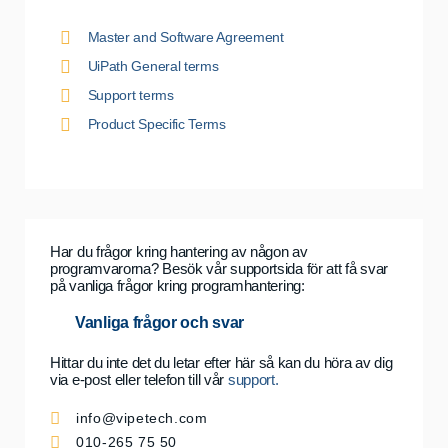
Master and Software Agreement
UiPath General terms
Support terms
Product Specific Terms
Har du frågor kring hantering av någon av
programvarorna? Besök vår supportsida för att få svar
på vanliga frågor kring programhantering:
Vanliga frågor och svar
Hittar du inte det du letar efter här så kan du höra av dig
via e-post eller telefon till vår
support.
info
@vipetech.com
010-265 75 50