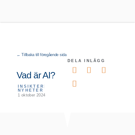
DELA INLÄGG
Vad är AI?
INSIKTER
NYHETER
1 oktober 2024